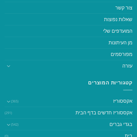
צור קשר
שאלות נפוצות
המועדפים שלי
מן העיתונות
מפורסמים
עזרה
קטגוריות המוצרים
אקססוריז
(365)
אקססוריז חדשים בדף הבית
(291)
בגדי גברים
(542)
בית
(0)