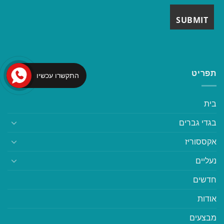
תפריט
התקשרו עכשיו
בית
בגדי גברים
אקססוריז
נעליים
חדשים
אודות
מבצעים