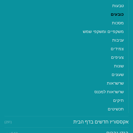
טבעות
כובעים
מסכות
משקפיים ומשקפי שמש
עניבות
צמידים
צעיפים
שונות
שעונים
שרשראות
שרשראות למכנס
תיקים
תכשיטים
אקססוריז חדשים בדף הבית
(291)