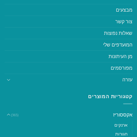
מבצעים
צור קשר
שאלות נפוצות
המועדפים שלי
מן העיתונות
מפורסמים
עזרה
קטגוריות המוצרים
אקססוריז
(365)
ארנקים
חגורות