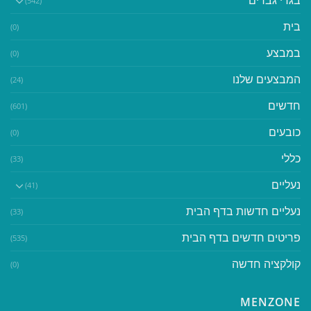
בגדי גברים
(542)
בית
(0)
במבצע
(0)
המבצעים שלנו
(24)
חדשים
(601)
כובעים
(0)
כללי
(33)
נעליים
(41)
נעליים חדשות בדף הבית
(33)
פריטים חדשים בדף הבית
(535)
קולקציה חדשה
(0)
MENZONE