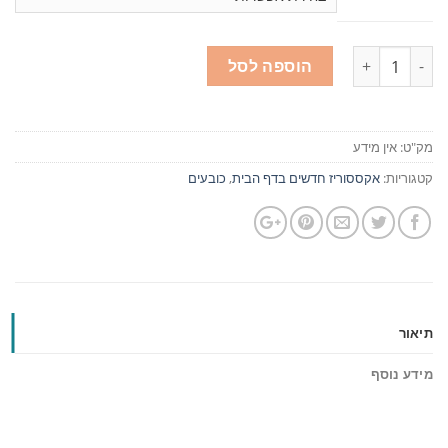
כמות
הוספה לסל
מק"ט:
אין מידע
קטגוריות:
אקססוריז חדשים בדף הבית
,
כובעים
תיאור
מידע נוסף