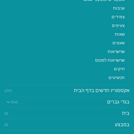
עניבות
צמידים
צעיפים
שונות
שעונים
שרשראות
שרשראות למכנס
תיקים
תכשיטים
אקססוריז חדשים בדף הבית
(291)
בגדי גברים
(542)
בית
(0)
במבצע
(0)