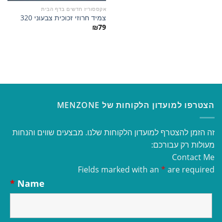
אקססוריז חדשים בדף הבית
צמיד חרוזי זכוכית צבעוני 320
₪
79
הצטרפו למועדון הלקוחות של MENZONE
זה הזמן להצטרף למועדון הלקוחות שלנו. מבצעים שווים והנחות
מעולות רק עבורכם:
Contact Me
Fields marked with an
*
are required
*
Name