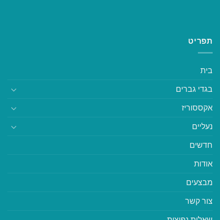
תפריט
בית
בגדי גברים
אקססוריז
נעליים
חדשים
אודות
מבצעים
צור קשר
שאלות נפוצות