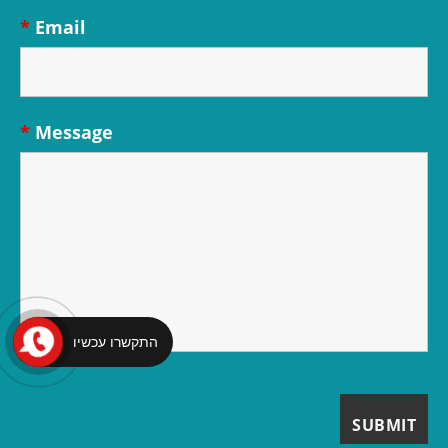
*
Email
*
Message
התקשרו עכשיו