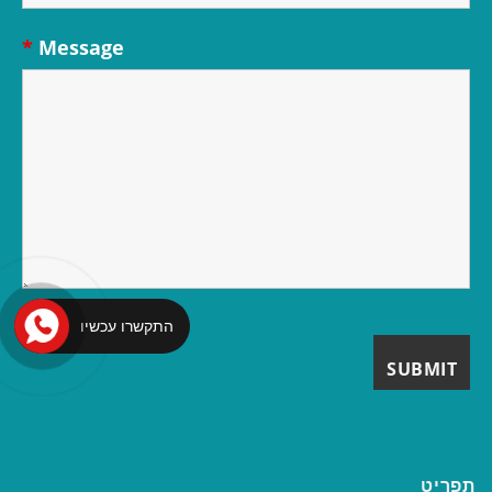
*
Message
התקשרו עכשיו
תפריט