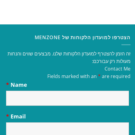
הצטרפו למועדון הלקוחות של MENZONE
זה הזמן להצטרף למועדון הלקוחות שלנו. מבצעים שווים והנחות
מעולות רק עבורכם:
Contact Me
Fields marked with an
*
are required
*
Name
*
Email