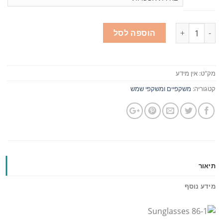
כמות
הוספה לסל
מק"ט:
אין מידע
קטגוריה:
משקפיים ומשקפי שמש
תיאור
מידע נוסף