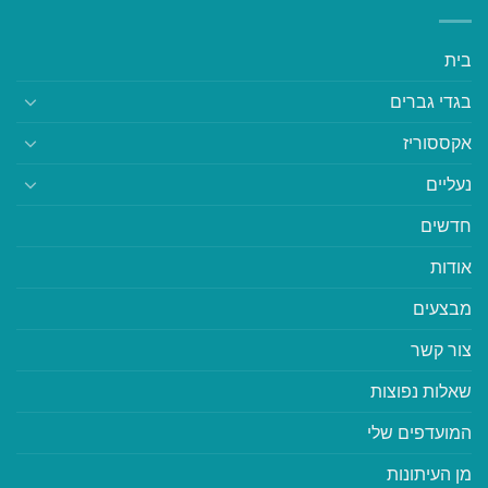
בית
בגדי גברים
אקססוריז
נעליים
חדשים
אודות
מבצעים
צור קשר
שאלות נפוצות
המועדפים שלי
מן העיתונות