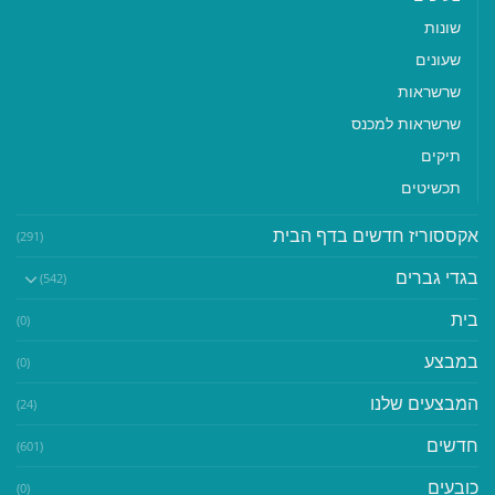
שונות
שעונים
שרשראות
שרשראות למכנס
תיקים
תכשיטים
אקססוריז חדשים בדף הבית
(291)
בגדי גברים
(542)
בית
(0)
במבצע
(0)
המבצעים שלנו
(24)
חדשים
(601)
כובעים
(0)