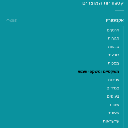
קטגוריות המוצרים
אקססוריז
(365)
ארנקים
חגורות
טבעות
כובעים
מסכות
משקפיים ומשקפי שמש
עניבות
צמידים
צעיפים
שונות
שעונים
שרשראות