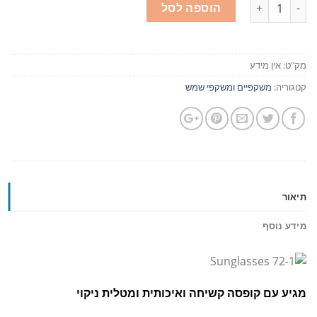
כמות
הוספה לסל
מק"ט:
אין מידע
קטגוריה:
משקפיים ומשקפי שמש
תיאור
מידע נוסף
מגיע עם קופסה קשיחה ואיכותית ומטלית ניקוי