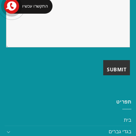
התקשרו עכשיו
תפריט
בית
בגדי גברים