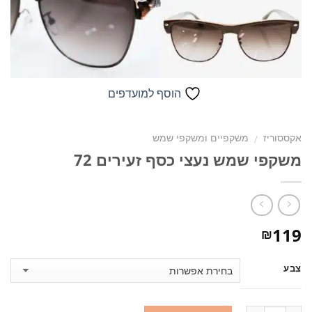
הוסף למועדפים
אקססוריז
משקפיים ומשקפי שמש
/
משקפי שמש נעצי כסף זעירים 72
119
₪
צבע