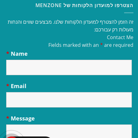
הצטרפו למועדון הלקוחות של MENZONE
זה הזמן להצטרף למועדון הלקוחות שלנו. מבצעים שווים והנחות
מעולות רק עבורכם:
Contact Me
Fields marked with an
*
are required
*
Name
*
Email
*
Message