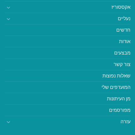
אקססוריז
נעליים
חדשים
אודות
מבצעים
צור קשר
שאלות נפוצות
המועדפים שלי
מן העיתונות
מפורסמים
עזרה