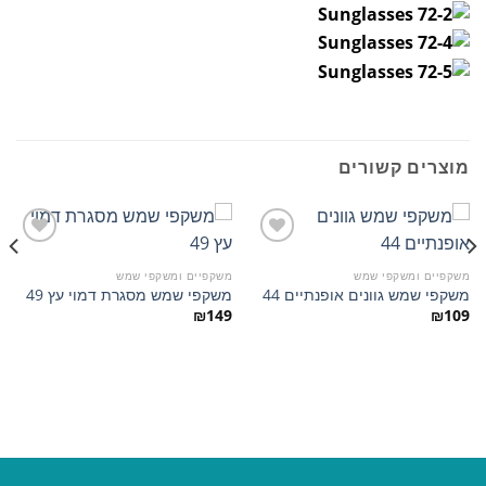
מוצרים קשורים
משקפיים ומשקפי שמש
משקפיים ומשקפי שמש
משקפי שמש גוונים אופנתיים 44
משקפי שמש מסגרת דמוי עץ 49
הוסף
הוסף
למועדפים
למועדפים
₪
149
₪
109