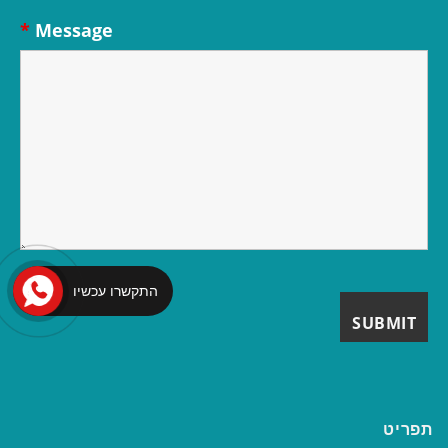
*
Message
התקשרו עכשיו
תפריט