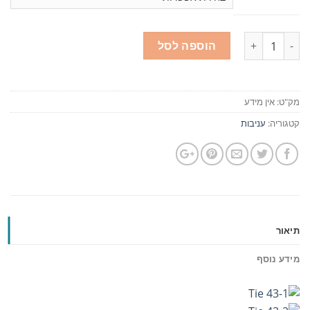
כמות
הוספה לסל
מק"ט:
אין מידע
קטגוריה:
עניבות
תיאור
מידע נוסף