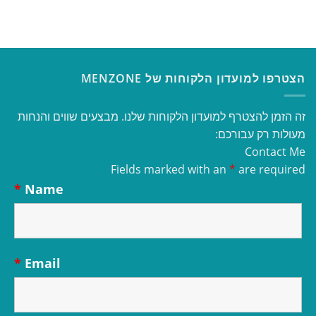
הצטרפו למועדון הלקוחות של MENZONE
זה הזמן להצטרף למועדון הלקוחות שלנו. מבצעים שווים והנחות
מעולות רק עבורכם:
Contact Me
Fields marked with an
*
are required
*
Name
*
Email