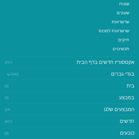
שונות
שעונים
שרשראות
שרשראות למכנס
תיקים
תכשיטים
אקססוריז חדשים בדף הבית
(291)
בגדי גברים
(542)
בית
(0)
במבצע
(0)
המבצעים שלנו
(24)
חדשים
(601)
כובעים
(0)