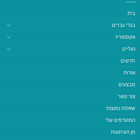
בית
בגדי גברים
אקססוריז
נעליים
חדשים
אודות
מבצעים
צור קשר
שאלות נפוצות
המועדפים שלי
מן העיתונות