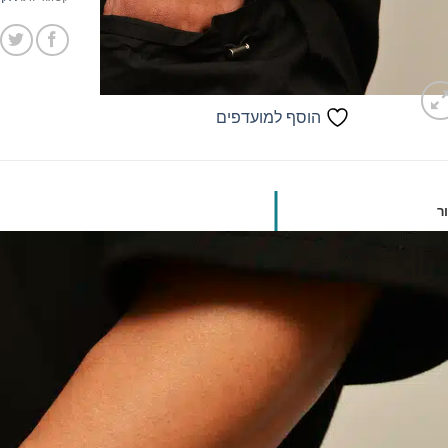
הוסף למועדפים
ר