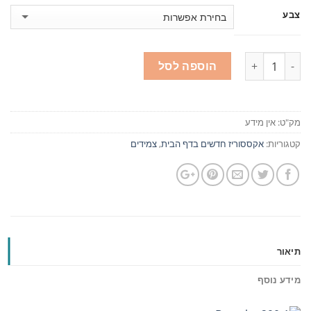
צבע
כמות
הוספה לסל
מק"ט:
אין מידע
קטגוריות:
אקססוריז חדשים בדף הבית
,
צמידים
תיאור
מידע נוסף