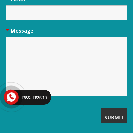
*
Message
התקשרו עכשיו