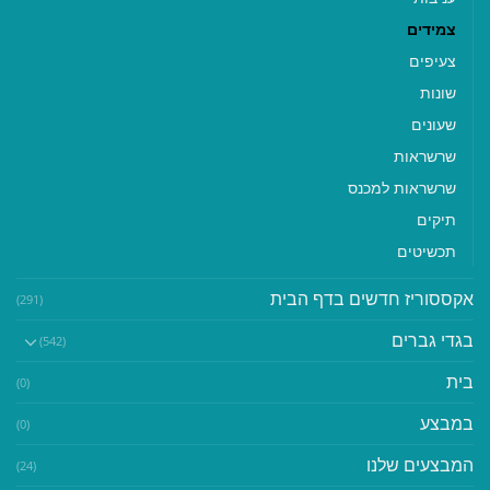
צמידים
צעיפים
שונות
שעונים
שרשראות
שרשראות למכנס
תיקים
תכשיטים
אקססוריז חדשים בדף הבית
(291)
בגדי גברים
(542)
בית
(0)
במבצע
(0)
המבצעים שלנו
(24)