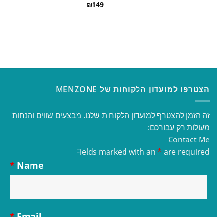
₪
149
הצטרפו למועדון הלקוחות של MENZONE
זה הזמן להצטרף למועדון הלקוחות שלנו. מבצעים שווים והנחות
מעולות רק עבורכם:
Contact Me
Fields marked with an
*
are required
*
Name
*
Email