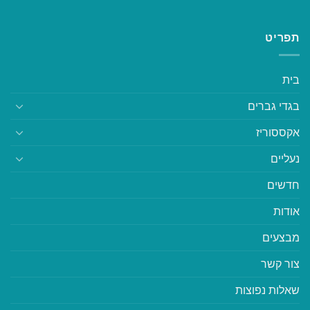
תפריט
בית
בגדי גברים
אקססוריז
נעליים
חדשים
אודות
מבצעים
צור קשר
שאלות נפוצות