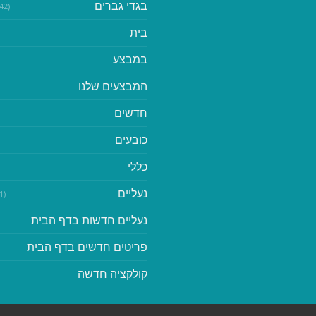
בגדי גברים
(542)
בית
במבצע
המבצעים שלנו
חדשים
כובעים
כללי
נעליים
(41)
נעליים חדשות בדף הבית
פריטים חדשים בדף הבית
קולקציה חדשה