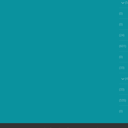
(0)
(0)
(24)
(601)
(0)
(33)
(33)
(535)
(0)