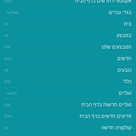
אקססוריז חדשים בדף הבית
(291)
בגדי גברים
(542)
בית
(0)
במבצע
(0)
המבצעים שלנו
(24)
חדשים
(601)
כובעים
(0)
כללי
(33)
נעליים
(41)
נעליים חדשות בדף הבית
(33)
פריטים חדשים בדף הבית
(535)
קולקציה חדשה
(0)