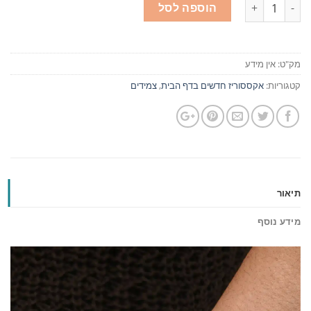
כמות
הוספה לסל
מק"ט:
אין מידע
קטגוריות:
אקססוריז חדשים בדף הבית
,
צמידים
תיאור
מידע נוסף