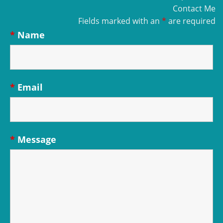
Contact Me
Fields marked with an
*
are required
*
Name
*
Email
*
Message