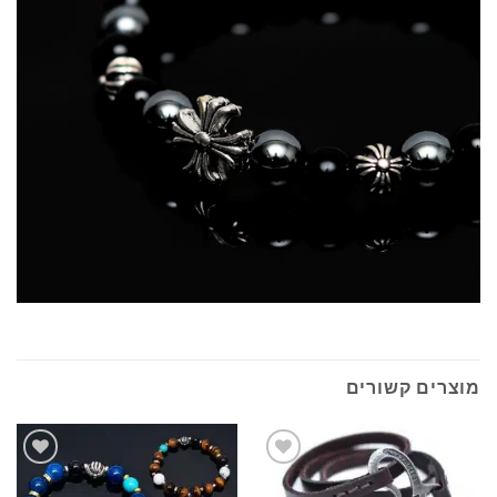
מוצרים קשורים