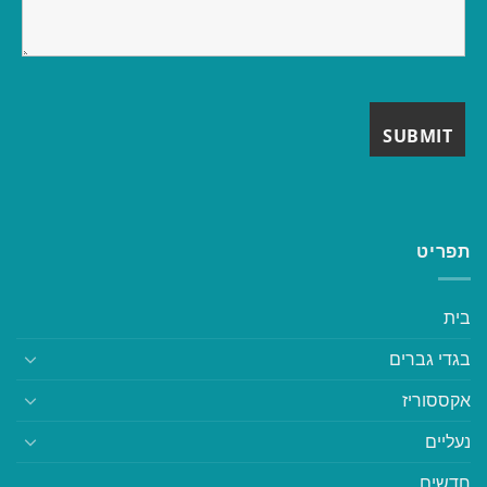
תפריט
בית
בגדי גברים
אקססוריז
נעליים
חדשים