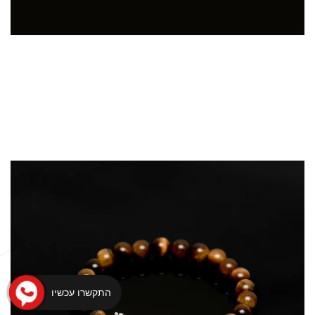
התקשרו עכשיו