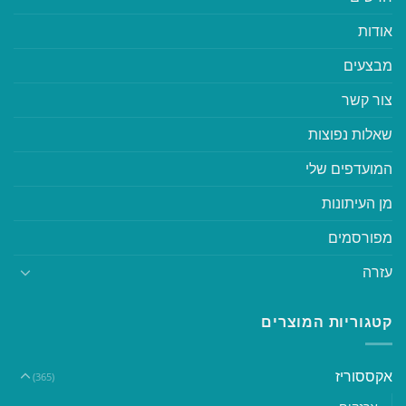
אודות
מבצעים
צור קשר
שאלות נפוצות
המועדפים שלי
מן העיתונות
מפורסמים
עזרה
קטגוריות המוצרים
אקססוריז
(365)