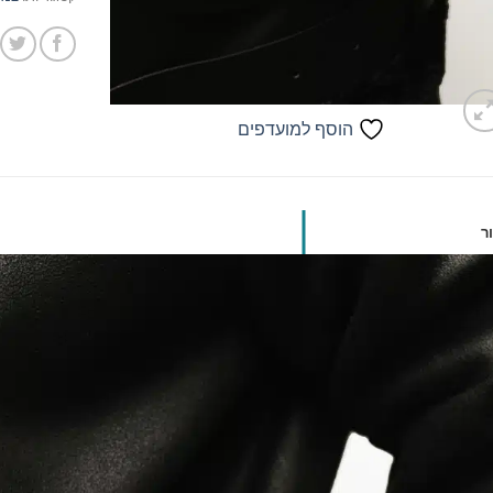
הוסף למועדפים
ר