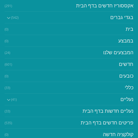
אקססוריז חדשים בדף הבית
(291)
בגדי גברים
(542)
בית
(0)
במבצע
(0)
המבצעים שלנו
(24)
חדשים
(601)
כובעים
(0)
כללי
(33)
נעליים
(41)
נעליים חדשות בדף הבית
(33)
פריטים חדשים בדף הבית
(535)
קולקציה חדשה
(0)