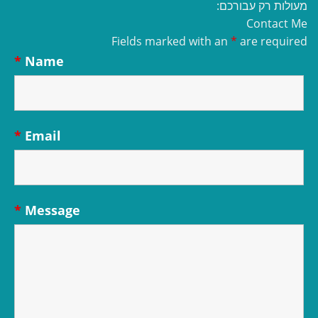
מעולות רק עבורכם:
Contact Me
Fields marked with an
*
are required
*
Name
*
Email
*
Message