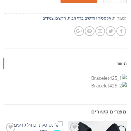
קטגוריות:
אקססוריז חדשים בדף הבית
,
חדשים
,
צמידים
תיאור
מוצרים קשורים