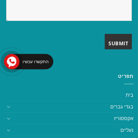
התקשרו עכשיו
תפריט
בית
בגדי גברים
אקססוריז
נעליים