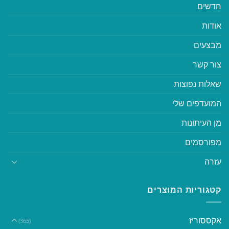
חדשים
אודות
מבצעים
צור קשר
שאלות נפוצות
המועדפים שלי
מן העיתונות
מפורסמים
עזרה
קטגוריות המוצרים
אקססוריז
(365)