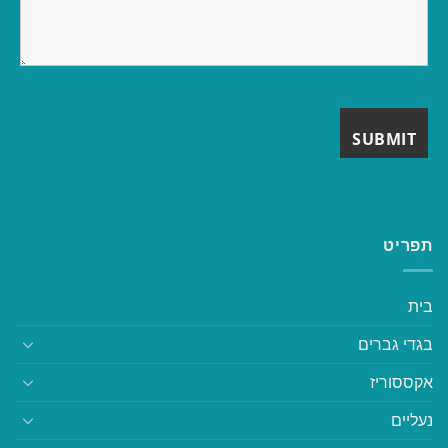
תפריט
בית
בגדי גברים
אקססוריז
נעליים