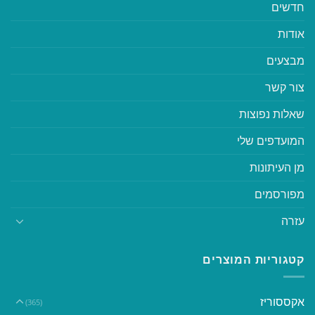
חדשים
אודות
מבצעים
צור קשר
שאלות נפוצות
המועדפים שלי
מן העיתונות
מפורסמים
עזרה
קטגוריות המוצרים
אקססוריז
(365)