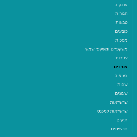
ארנקים
חגורות
טבעות
כובעים
מסכות
משקפיים ומשקפי שמש
עניבות
צמידים
צעיפים
שונות
שעונים
שרשראות
שרשראות למכנס
תיקים
תכשיטים