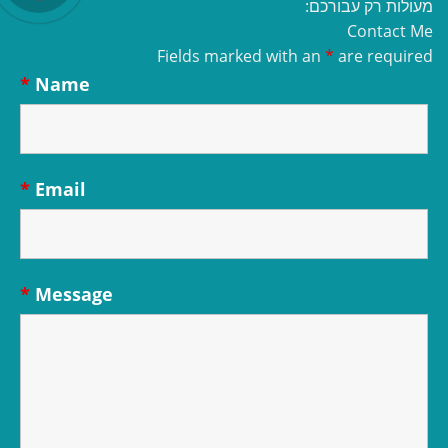
מעולות רק עבורכם:
Contact Me
Fields marked with an
*
are required
*
Name
*
Email
*
Message