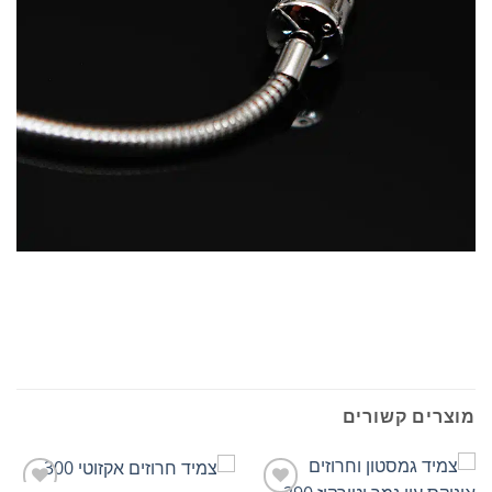
מוצרים קשורים