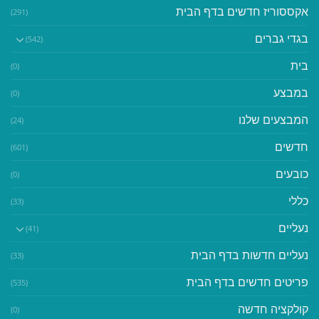
אקססוריז חדשים בדף הבית
(291)
בגדי גברים
(542)
בית
(0)
במבצע
(0)
המבצעים שלנו
(24)
חדשים
(601)
כובעים
(0)
כללי
(33)
נעליים
(41)
נעליים חדשות בדף הבית
(33)
פריטים חדשים בדף הבית
(535)
קולקציה חדשה
(0)