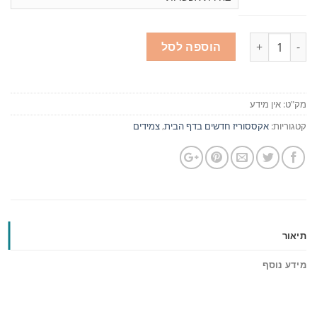
כמות
הוספה לסל
מק"ט:
אין מידע
קטגוריות:
אקססוריז חדשים בדף הבית
,
צמידים
תיאור
מידע נוסף