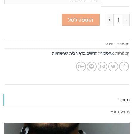
כמות
הוספה לסל
מק"ט:
אין מידע
קטגוריות:
אקססוריז חדשים בדף הבית
,
שרשראות
תיאור
מידע נוסף