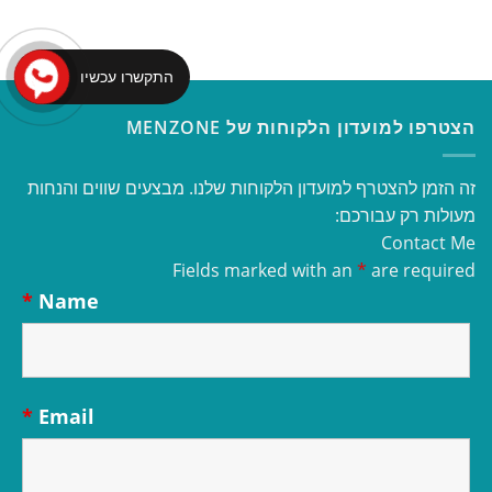
התקשרו עכשיו
הצטרפו למועדון הלקוחות של MENZONE
זה הזמן להצטרף למועדון הלקוחות שלנו. מבצעים שווים והנחות
מעולות רק עבורכם:
Contact Me
Fields marked with an
*
are required
*
Name
*
Email