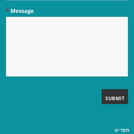
*
Message
תפריט