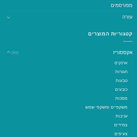
מפורסמים
עזרה
קטגוריות המוצרים
אקססוריז
(365)
ארנקים
חגורות
טבעות
כובעים
מסכות
משקפיים ומשקפי שמש
עניבות
צמידים
צעיפים