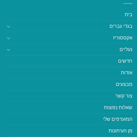
בית
בגדי גברים
אקססוריז
נעליים
חדשים
אודות
מבצעים
צור קשר
שאלות נפוצות
המועדפים שלי
מן העיתונות