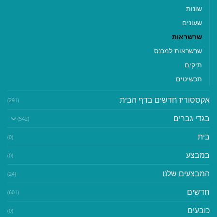
שונות
שעונים
שרשראות
שרשראות למכנס
תיקים
תכשיטים
אקססוריז חדשים בדף הבית
(291)
בגדי גברים
(542)
בית
(0)
במבצע
(0)
המבצעים שלנו
(24)
חדשים
(601)
כובעים
(0)