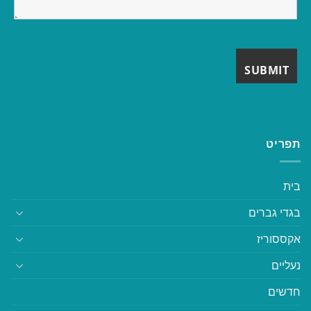
תפריט
בית
בגדי גברים
אקססוריז
נעליים
חדשים