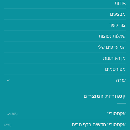
אודות
מבצעים
צור קשר
שאלות נפוצות
המועדפים שלי
מן העיתונות
מפורסמים
עזרה
קטגוריות המוצרים
אקססוריז
(365)
אקססוריז חדשים בדף הבית
(291)