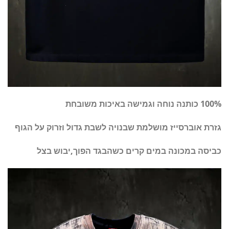
100% כותנה נוחה וגמישה באיכות משובחת
גזרת אוברסייז מושלמת שבנויה לשבת גדול וזרוק על הגוף
כביסה במכונה במים קרים כשהבגד הפוך,יבוש בצל