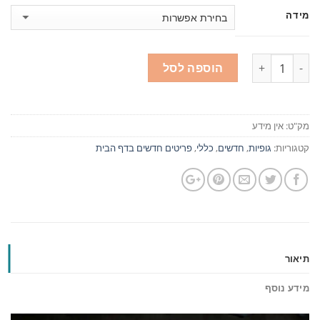
מידה
כמות
הוספה לסל
מק"ט:
אין מידע
קטגוריות:
גופיות
,
חדשים
,
כללי
,
פריטים חדשים בדף הבית
תיאור
מידע נוסף