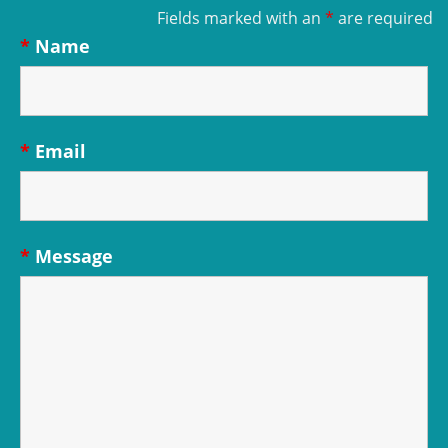
Fields marked with an
*
are required
*
Name
*
Email
*
Message