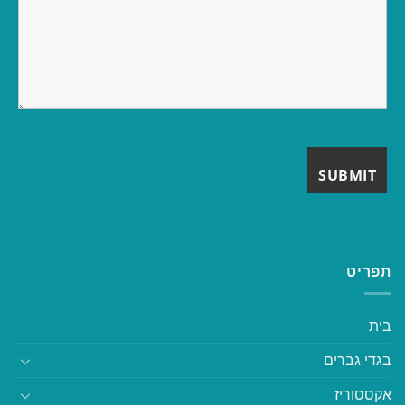
תפריט
בית
בגדי גברים
אקססוריז