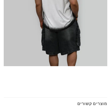
מוצרים קשורים