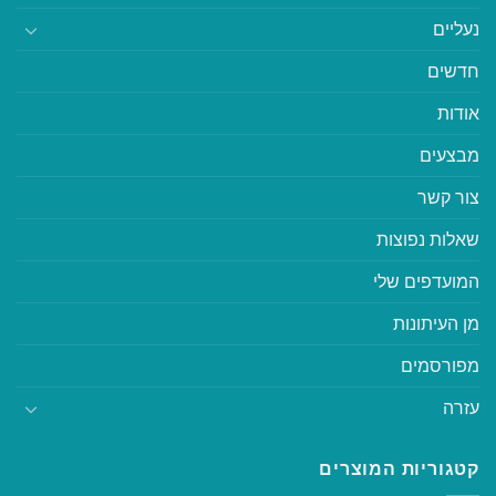
נעליים
חדשים
אודות
מבצעים
צור קשר
שאלות נפוצות
המועדפים שלי
מן העיתונות
מפורסמים
עזרה
קטגוריות המוצרים