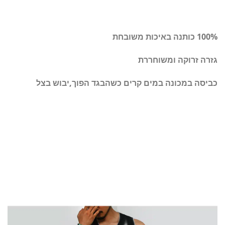
100% כותנה באיכות משובחת
גזרה זרוקה ומשוחררת
כביסה במכונה במים קרים כשהבגד הפוך,יבוש בצל