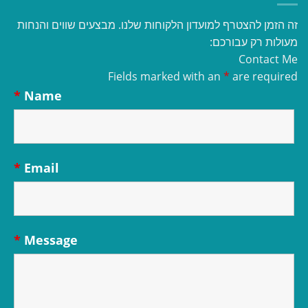
זה הזמן להצטרף למועדון הלקוחות שלנו. מבצעים שווים והנחות
מעולות רק עבורכם:
Contact Me
Fields marked with an
*
are required
*
Name
*
Email
*
Message