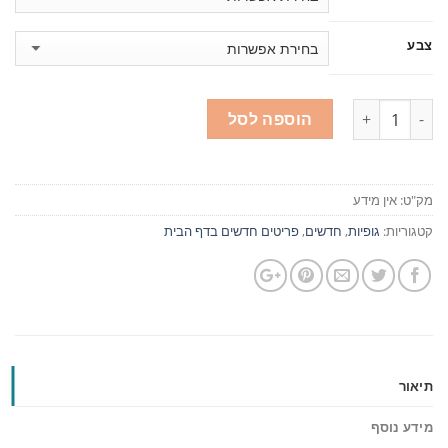
צבע
כמות
הוספה לסל
מק"ט:
אין מידע
קטגוריות:
גופיות
,
חדשים
,
פריטים חדשים בדף הבית
תיאור
מידע נוסף