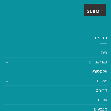
תפריט
בית
בגדי גברים
אקססוריז
נעליים
חדשים
אודות
מבצעים