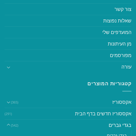
צור קשר
שאלות נפוצות
המועדפים שלי
מן העיתונות
מפורסמים
עזרה
קטגוריות המוצרים
אקססוריז
(365)
אקססוריז חדשים בדף הבית
(291)
בגדי גברים
(542)
בגדי גברים