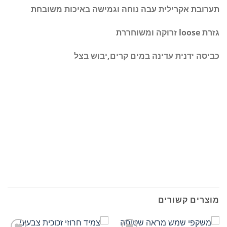
תערובת אקרילית עבה נוחה וגמישה באיכות משובחת
גזרת loose זרוקה ומשוחררת
כביסה ידנית עדינה במים קרים,יבוש בצל
מוצרים קשורים