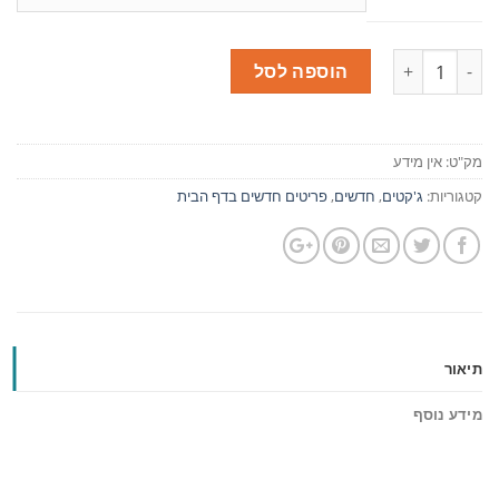
כמות
הוספה לסל
מק"ט:
אין מידע
קטגוריות:
ג'קטים
,
חדשים
,
פריטים חדשים בדף הבית
תיאור
מידע נוסף