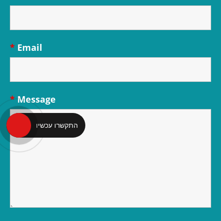
*
Email
*
Message
התקשרו עכשיו