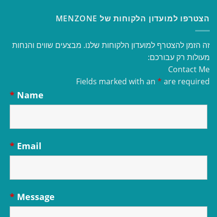
הצטרפו למועדון הלקוחות של MENZONE
זה הזמן להצטרף למועדון הלקוחות שלנו. מבצעים שווים והנחות
מעולות רק עבורכם:
Contact Me
Fields marked with an
*
are required
*
Name
*
Email
*
Message