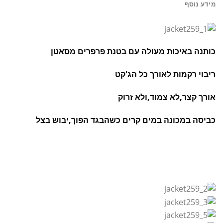
מידע נוסף
כותנה באיכות מעולה עם בטנת פרפרים מסאטן
ריבוי רקמות לאורך כל הג'קט
אורך קצר,לא צמוד,ולא זרוק
כביסה במכונה במים קרים כשהבגד הפוך,יבוש בצל