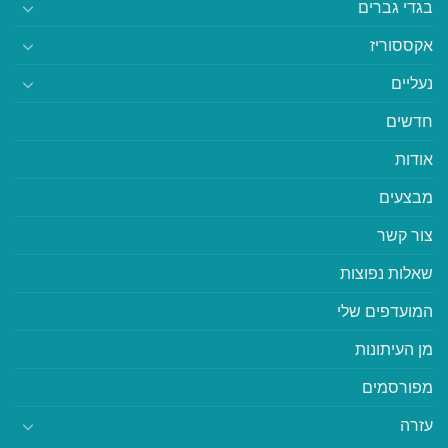
בגדי גברים
אקססוריז
נעליים
חדשים
אודות
מבצעים
צור קשר
שאלות נפוצות
המועדפים שלי
מן העיתונות
מפורסמים
עזרה