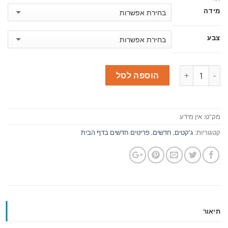
מידה
צבע
כמות
הוספה לסל
מק"ט:
אין מידע
קטגוריות:
ג'קטים
,
חדשים
,
פריטים חדשים בדף הבית
תיאור