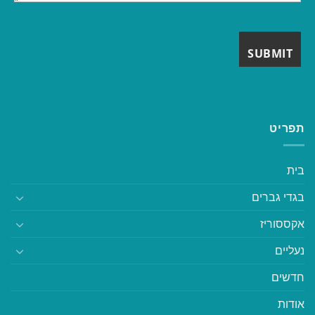
תפריט
בית
בגדי גברים
אקססוריז
נעליים
חדשים
אודות