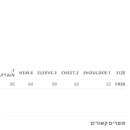
7.
6.HEM
3.SLEEVE
2.CHEST
1.SHOULDER
SIZE
APTAIN
85
64
69
63
52
FREE
מוצרים קשורים