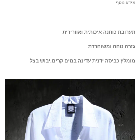
מידע נוסף
תערובת כותנה איכותית ואוורירית
גזרה נוחה ומשוחררת
מומלץ כביסה ידנית עדינה במים קרים,יבוש בצל