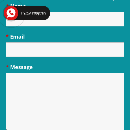
*
Name
התקשרו עכשיו
*
Email
*
Message