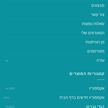
מבצעים
צור קשר
שאלות נפוצות
המועדפים שלי
מן העיתונות
מפורסמים
עזרה
קטגוריות המוצרים
אקססוריז
(365)
אקססוריז חדשים בדף הבית
(291)
בגדי גברים
(542)