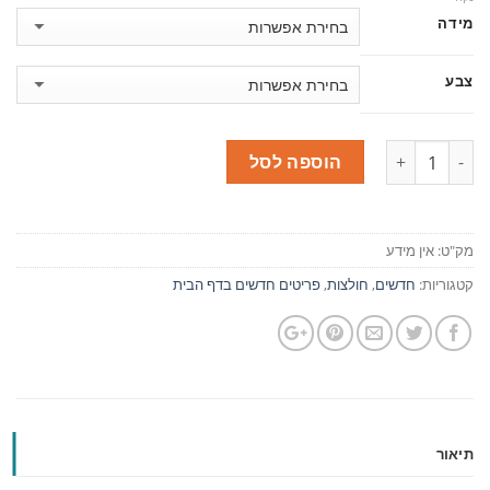
מידה
צבע
כמות
הוספה לסל
מק"ט:
אין מידע
קטגוריות:
חדשים
,
חולצות
,
פריטים חדשים בדף הבית
תיאור