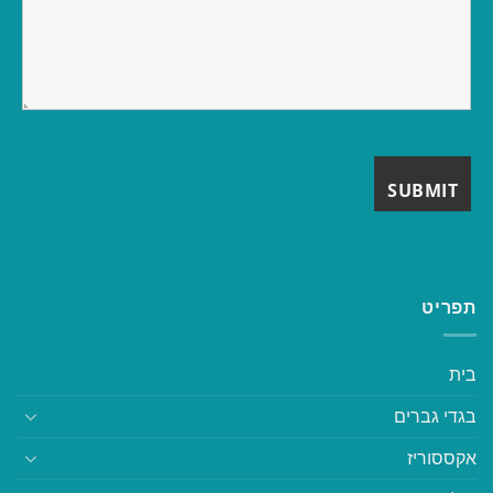
תפריט
בית
בגדי גברים
אקססוריז