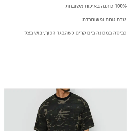
100% כותנה באיכות משובחת
גזרה נוחה ומשוחררת
כביסה במכונה בים קרים כשהבגד הפוך,יבוש בצל