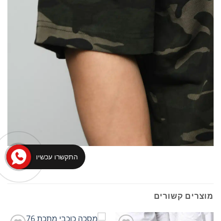
התקשרו עכשיו
מוצרים קשורים