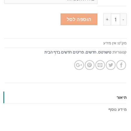
כמות
הוספה לסל
מק"ט:
אין מידע
קטגוריות:
טישרטס
,
חדשים
,
פריטים חדשים בדף הבית
תיאור
מידע נוסף