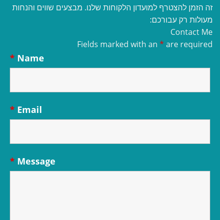
זה הזמן להצטרף למועדון הלקוחות שלנו. מבצעים שווים והנחות
מעולות רק עבורכם:
Contact Me
Fields marked with an
*
are required
*
Name
*
Email
*
Message