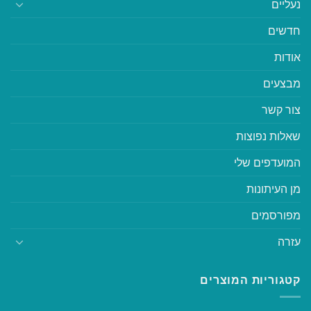
נעליים
חדשים
אודות
מבצעים
צור קשר
שאלות נפוצות
המועדפים שלי
מן העיתונות
מפורסמים
עזרה
קטגוריות המוצרים