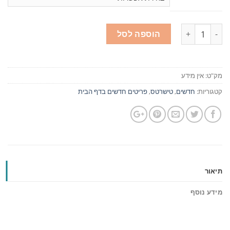
כמות
הוספה לסל
מק"ט:
אין מידע
קטגוריות:
חדשים
,
טישרטס
,
פריטים חדשים בדף הבית
תיאור
מידע נוסף