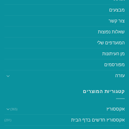
מבצעים
צור קשר
שאלות נפוצות
המועדפים שלי
מן העיתונות
מפורסמים
עזרה
קטגוריות המוצרים
אקססוריז
(365)
אקססוריז חדשים בדף הבית
(291)