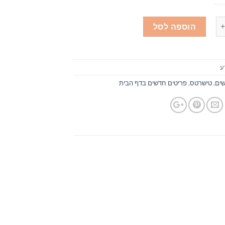
הוספה לסל
ע
ים
,
טישרטס
,
פריטים חדשים בדף הבית