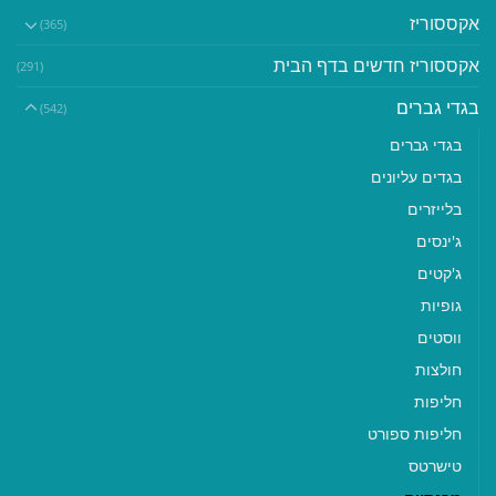
אקססוריז
(365)
אקססוריז חדשים בדף הבית
(291)
בגדי גברים
(542)
בגדי גברים
בגדים עליונים
בלייזרים
ג'ינסים
ג'קטים
גופיות
ווסטים
חולצות
חליפות
חליפות ספורט
טישרטס