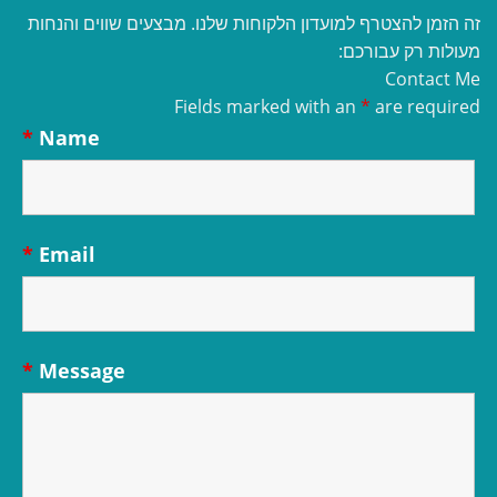
זה הזמן להצטרף למועדון הלקוחות שלנו. מבצעים שווים והנחות
מעולות רק עבורכם:
Contact Me
Fields marked with an
*
are required
*
Name
*
Email
*
Message