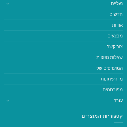
נעליים
חדשים
אודות
מבצעים
צור קשר
שאלות נפוצות
המועדפים שלי
מן העיתונות
מפורסמים
עזרה
קטגוריות המוצרים