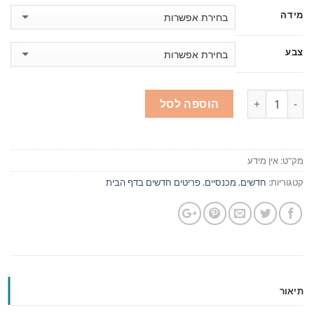
מידה
צבע
כמות
הוספה לסל
מק"ט:
אין מידע
קטגוריות:
חדשים
,
מכנסיים
,
פריטים חדשים בדף הבית
תיאור