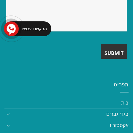
התקשרו עכשיו
תפריט
בית
בגדי גברים
אקססוריז