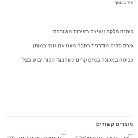
מידע נוסף
כותנה חלקה ונעיצה באיכות משובחת
גזרת סלים מודרנית רחבה מעט עם גומי במותן
כביסה במכונה במים קרים כשהבגד הפוך,יבוש בצל
מוצרים קשורים