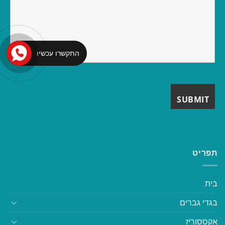
התקשרו עכשיו
תפריט
בית
בגדי גברים
אקססוריז