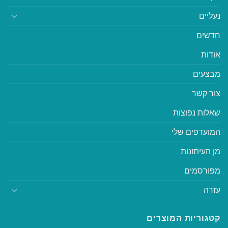
נעליים
חדשים
אודות
מבצעים
צור קשר
שאלות נפוצות
המועדפים שלי
מן העיתונות
מפורסמים
עזרה
קטגוריות המוצרים