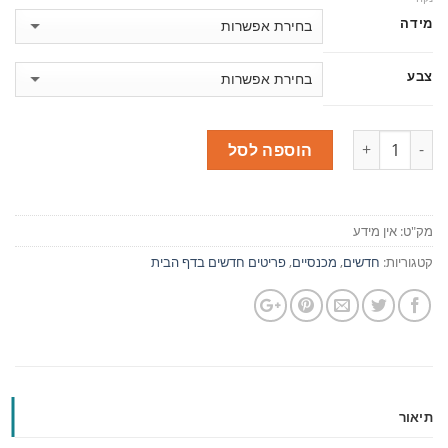
מידה
צבע
כמות
הוספה לסל
מק"ט:
אין מידע
קטגוריות:
חדשים
,
מכנסיים
,
פריטים חדשים בדף הבית
תיאור