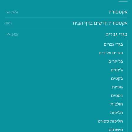
אקססוריז
(365)
אקססוריז חדשים בדף הבית
(291)
בגדי גברים
(542)
בגדי גברים
בגדים עליונים
בלייזרים
ג'ינסים
ג'קטים
גופיות
ווסטים
חולצות
חליפות
חליפות ספורט
טישרטס