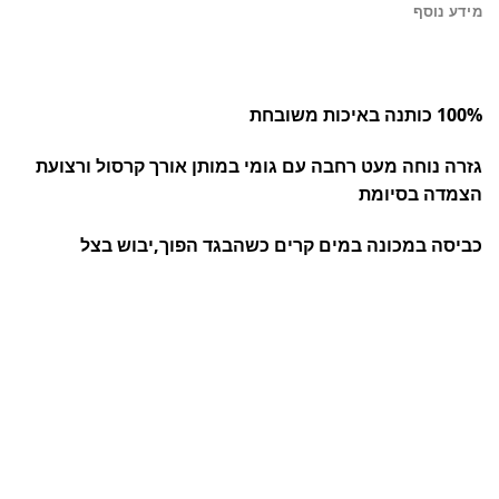
מידע נוסף
100% כותנה באיכות משובחת
גזרה נוחה מעט רחבה עם גומי במותן אורך קרסול ורצועת
הצמדה בסיומת
כביסה במכונה במים קרים כשהבגד הפוך,יבוש בצל