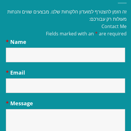
זה הזמן להצטרף למועדון הלקוחות שלנו. מבצעים שווים והנחות
מעולות רק עבורכם:
Contact Me
Fields marked with an
*
are required
*
Name
*
Email
*
Message