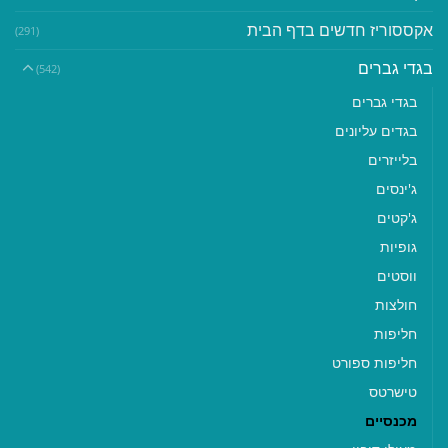
אקססוריז חדשים בדף הבית
(291)
בגדי גברים
(542)
בגדי גברים
בגדים עליונים
בלייזרים
ג'ינסים
ג'קטים
גופיות
ווסטים
חולצות
חליפות
חליפות ספורט
טישרטס
מכנסיים