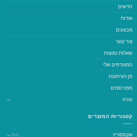
חדשים
אודות
מבצעים
צור קשר
שאלות נפוצות
המועדפים שלי
מן העיתונות
מפורסמים
עזרה
קטגוריות המוצרים
אקססוריז
(365)