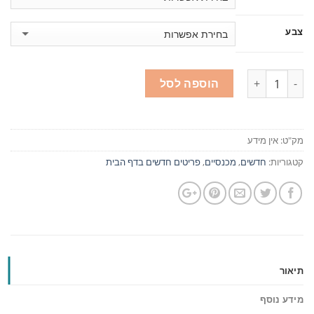
צבע
כמות
הוספה לסל
מק"ט:
אין מידע
קטגוריות:
חדשים
,
מכנסיים
,
פריטים חדשים בדף הבית
תיאור
מידע נוסף