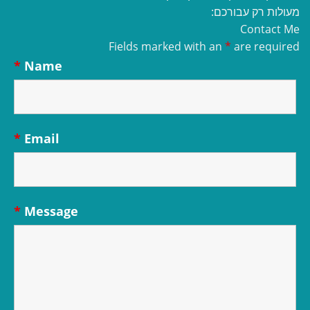
מעולות רק עבורכם:
Contact Me
Fields marked with an
*
are required
*
Name
*
Email
*
Message