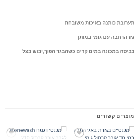
תערובת כותנה באיכות משובחת
גזרהרחבה עם גומי במותן
כביסה במכונה במים קרים כשהבגד הפוך,יבוש בצל
מוצרים קשורים