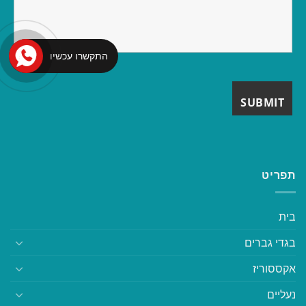
התקשרו עכשיו
תפריט
בית
בגדי גברים
אקססוריז
נעליים