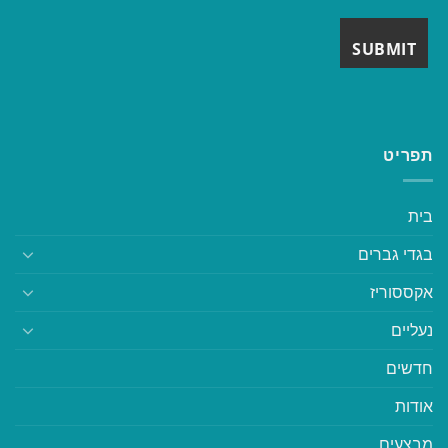
תפריט
בית
בגדי גברים
אקססוריז
נעליים
חדשים
אודות
מבצעים