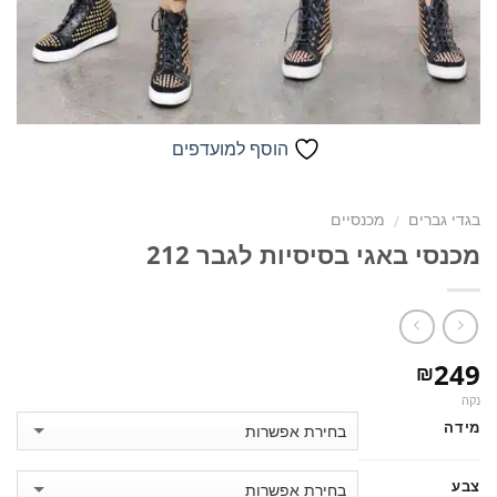
הוסף למועדפים
בגדי גברים
מכנסיים
/
מכנסי באגי בסיסיות לגבר 212
249
₪
נקה
מידה
צבע