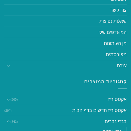
צור קשר
שאלות נפוצות
המועדפים שלי
מן העיתונות
מפורסמים
עזרה
קטגוריות המוצרים
אקססוריז
(365)
אקססוריז חדשים בדף הבית
(291)
בגדי גברים
(542)