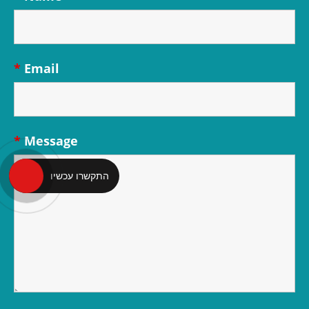
*
Email
*
Message
התקשרו עכשיו