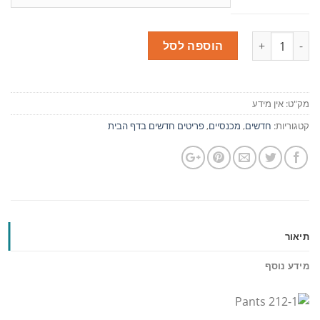
כמות
הוספה לסל
מק"ט:
אין מידע
קטגוריות:
חדשים
,
מכנסיים
,
פריטים חדשים בדף הבית
תיאור
מידע נוסף