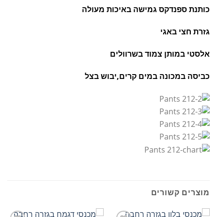
כותנת ספנדקס גמישה באיכות מעולה
גזרת חצי באגי
אלסטי במותן צמוד בשרוולים
כביסה במכונה במים קרים,יבוש בצל
מוצרים קשורים