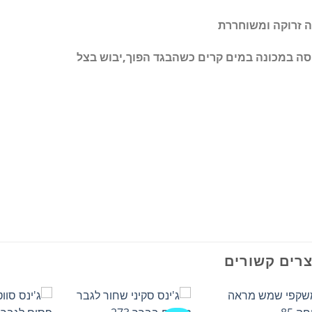
ה זרוקה ומשוחררת
סה במכונה במים קרים כשהבגד הפוך,יבוש בצל
רים קשורים