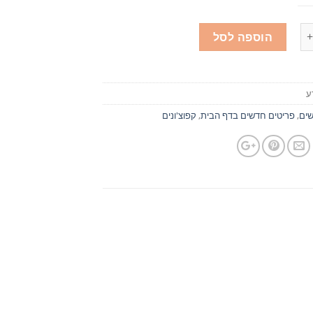
הוספה לסל
ע
ים
,
פריטים חדשים בדף הבית
,
קפוצ'ונים