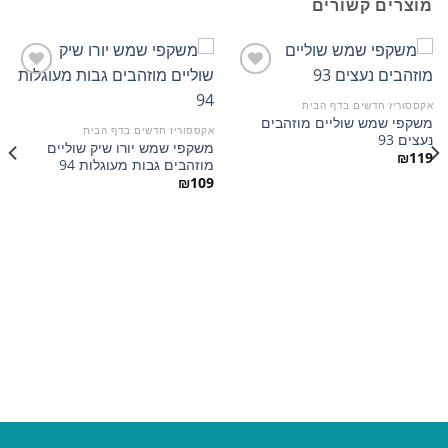
מוצרים קשורים
אקססוריז חדשים בדף הבית
משקפי שמש שוליים מוזהבים
הוסף
הוסף
אקססוריז חדשים בדף הבית
נעצים 93
למועדפים
למועדפים
משקפי שמש יורו שיק שוליים
₪
119
מוזהבים גבות מעוגלות 94
₪
109