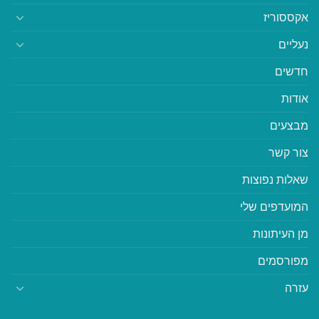
אקססוריז
נעליים
חדשים
אודות
מבצעים
צור קשר
שאלות נפוצות
המועדפים שלי
מן העיתונות
מפורסמים
עזרה