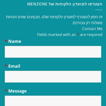
הצטרפו למועדון הלקוחות של MENZONE
זה הזמן להצטרף למועדון הלקוחות שלנו. מבצעים שווים והנחות
מעולות רק עבורכם:
Contact Me
Fields marked with an
*
are required
*
Name
*
Email
*
Message