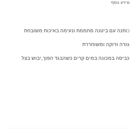
מידע נוסף
כ
ותנה עם ביטנה מחממת ונעימה באיכות משובחת
גזרה זרוקה ומשוחררת
כביסה במכונה במים קרים כשהבגד הפוך,יבוש בצל