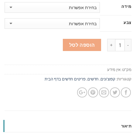
מידה
צבע
כמות
הוספה לסל
מק"ט:
אין מידע
קטגוריות:
קפוצ'ונים
,
חדשים
,
פריטים חדשים בדף הבית
תיאור