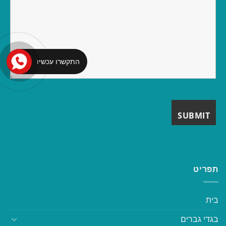
התקשרו עכשיו
תפריט
בית
בגדי גברים