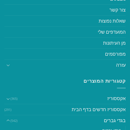
צור קשר
שאלות נפוצות
המועדפים שלי
מן העיתונות
מפורסמים
עזרה
קטגוריות המוצרים
אקססוריז
(365)
אקססוריז חדשים בדף הבית
(291)
בגדי גברים
(542)