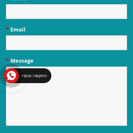
*
Email
*
Message
התקשרו עכשיו