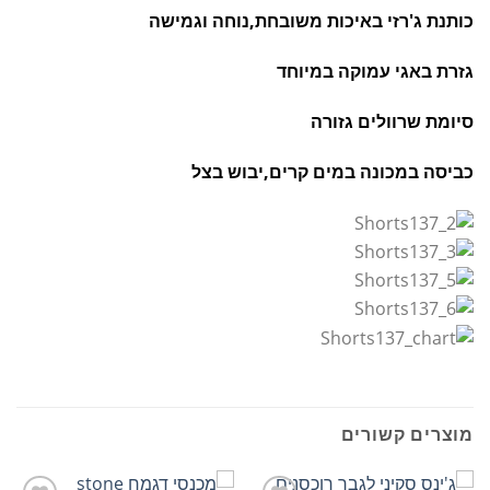
כותנת ג'רזי באיכות משובחת,נוחה וגמישה
גזרת באגי עמוקה במיוחד
סיומת שרוולים גזורה
כביסה במכונה במים קרים,יבוש בצל
מוצרים קשורים