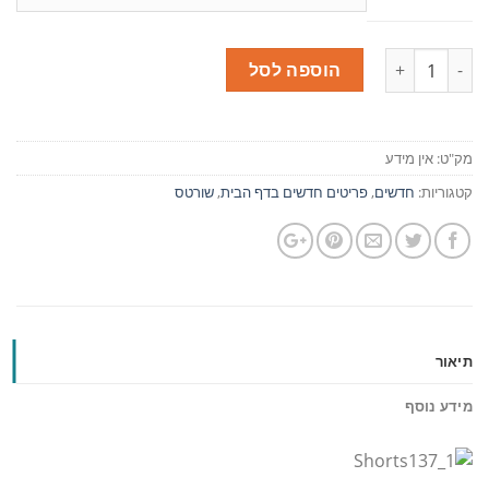
כמות
הוספה לסל
מק"ט:
אין מידע
קטגוריות:
חדשים
,
פריטים חדשים בדף הבית
,
שורטס
תיאור
מידע נוסף