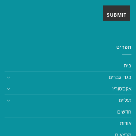
תפריט
בית
בגדי גברים
אקססוריז
נעליים
חדשים
אודות
מבצעים