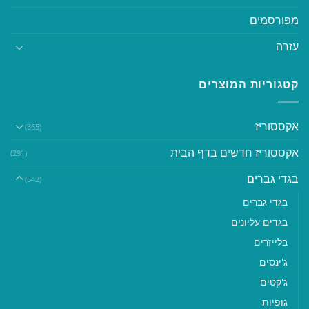
מפורסמים
עזרה
קטגוריות המוצרים
אקססוריז
(365)
אקססוריז חדשים בדף הבית
(291)
בגדי גברים
(542)
בגדי גברים
בגדים עליונים
בלייזרים
ג'ינסים
ג'קטים
גופיות