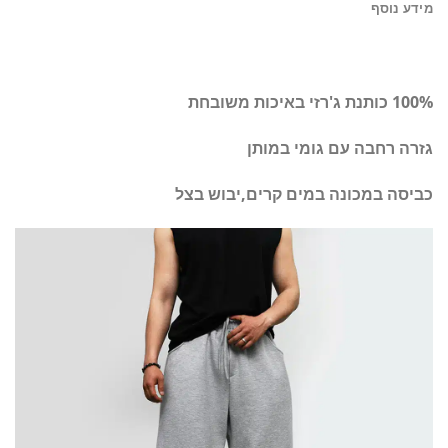
מידע נוסף
100% כותנת ג'רזי באיכות משובחת
גזרה רחבה עם גומי במותן
כביסה במכונה במים קרים,יבוש בצל