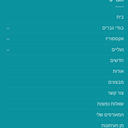
בית
בגדי גברים
אקססוריז
נעליים
חדשים
אודות
מבצעים
צור קשר
שאלות נפוצות
המועדפים שלי
מן העיתונות