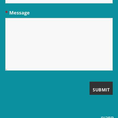
*
Message
תפריט