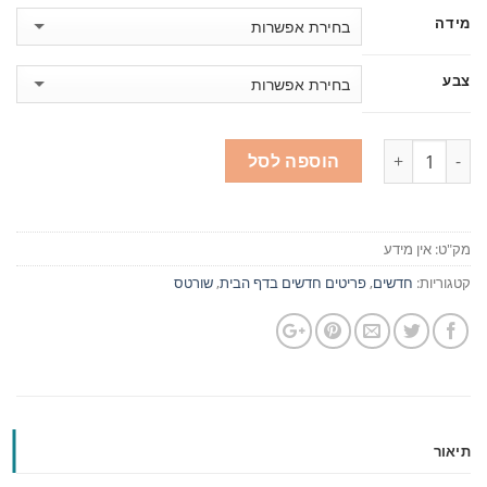
מידה
צבע
כמות
הוספה לסל
מק"ט:
אין מידע
קטגוריות:
חדשים
,
פריטים חדשים בדף הבית
,
שורטס
תיאור