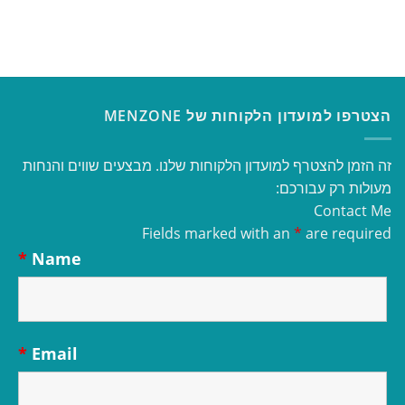
הצטרפו למועדון הלקוחות של MENZONE
זה הזמן להצטרף למועדון הלקוחות שלנו. מבצעים שווים והנחות
מעולות רק עבורכם:
Contact Me
Fields marked with an
*
are required
*
Name
*
Email