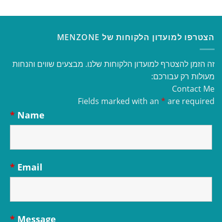
הצטרפו למועדון הלקוחות של MENZONE
זה הזמן להצטרף למועדון הלקוחות שלנו. מבצעים שווים והנחות
מעולות רק עבורכם:
Contact Me
Fields marked with an
*
are required
*
Name
*
Email
*
Message