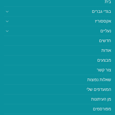
בית
בגדי גברים
אקססוריז
נעליים
חדשים
אודות
מבצעים
צור קשר
שאלות נפוצות
המועדפים שלי
מן העיתונות
מפורסמים