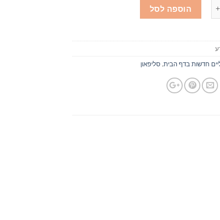
הוספה לסל
ע
יים חדשות בדף הבית
,
סליפאון