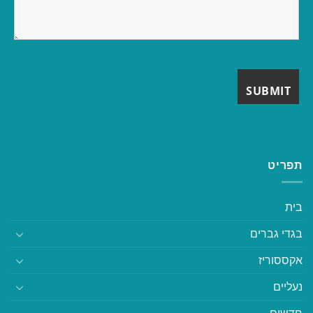
תפריט
בית
בגדי גברים
אקססוריז
נעליים