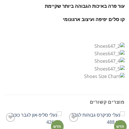
עור פרה באיכות הגבוהה ביותר שקיימת
קו סלים יפיפה ועיצוב ארגונומי
מוצרים קשורים
חדש
חדש