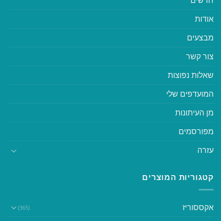
חדשים
אודות
מבצעים
צור קשר
שאלות נפוצות
המועדפים שלי
מן העיתונות
מפורסמים
עזרה
קטגוריות המוצרים
אקססוריז
(365)