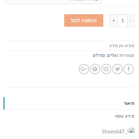
כמות
הוספה לסל
מק"ט:
אין מידע
קטגוריות:
נעליים
,
סנדלים
תיאור
מידע נוסף