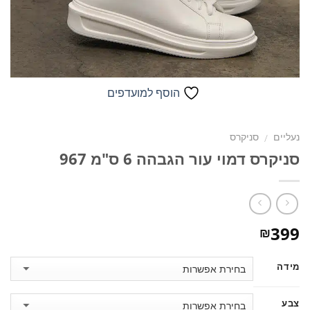
הוסף למועדפים
נעליים
סניקרס
/
סניקרס דמוי עור הגבהה 6 ס"מ 967
399
₪
מידה
צבע