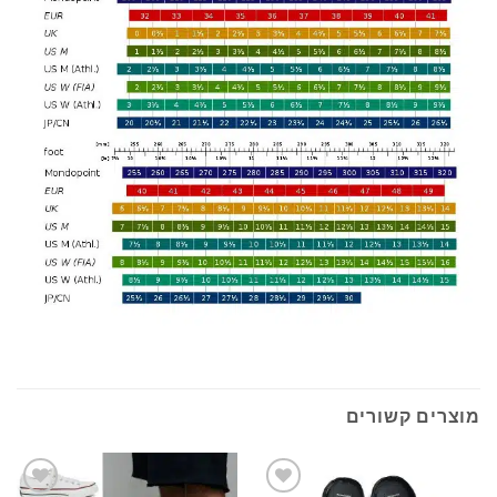
מוצרים קשורים