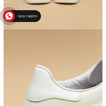
התקשרו עכשיו