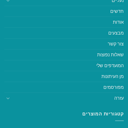
נעליים
חדשים
אודות
מבצעים
צור קשר
שאלות נפוצות
המועדפים שלי
מן העיתונות
מפורסמים
עזרה
קטגוריות המוצרים