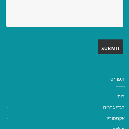
תפריט
בית
בגדי גברים
אקססוריז