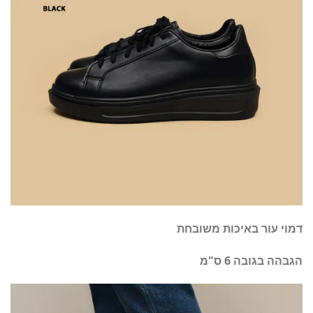
דמוי עור באיכות משובחת
הגבהה בגובה 6 ס"מ