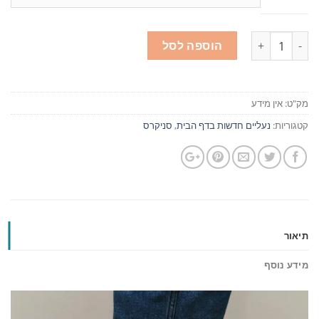
כמות
הוספה לסל
מק"ט:
אין מידע
קטגוריות:
נעליים חדשות בדף הבית
,
סניקרס
תיאור
מידע נוסף