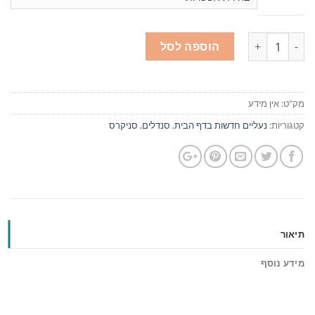
כמות
הוספה לסל
מק"ט:
אין מידע
קטגוריות:
נעליים חדשות בדף הבית
,
סנדלים
,
סניקרס
תיאור
מידע נוסף