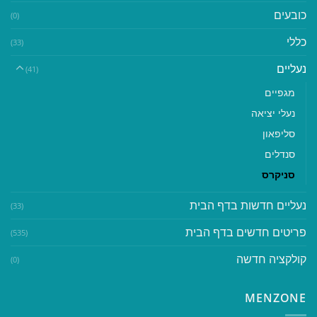
כובעים
(0)
כללי
(33)
נעליים
(41)
מגפיים
נעלי יציאה
סליפאון
סנדלים
סניקרס
נעליים חדשות בדף הבית
(33)
פריטים חדשים בדף הבית
(535)
קולקציה חדשה
(0)
MENZONE