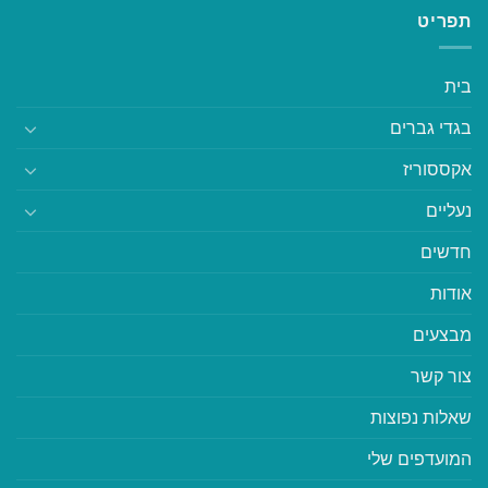
תפריט
בית
בגדי גברים
אקססוריז
נעליים
חדשים
אודות
מבצעים
צור קשר
שאלות נפוצות
המועדפים שלי