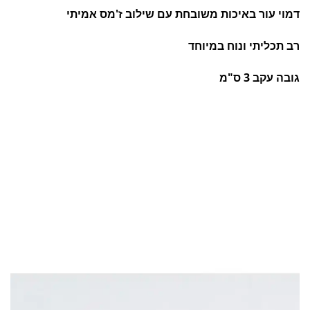
דמוי עור באיכות משובחת עם שילוב ז'מס אמיתי
רב תכליתי ונוח במיוחד
גובה עקב 3 ס"מ