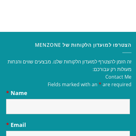
הצטרפו למועדון הלקוחות של MENZONE
זה הזמן להצטרף למועדון הלקוחות שלנו. מבצעים שווים והנחות
מעולות רק עבורכם:
Contact Me
Fields marked with an
*
are required
*
Name
*
Email