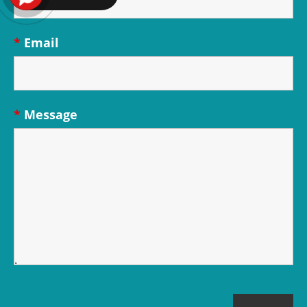
*
Email
*
Message