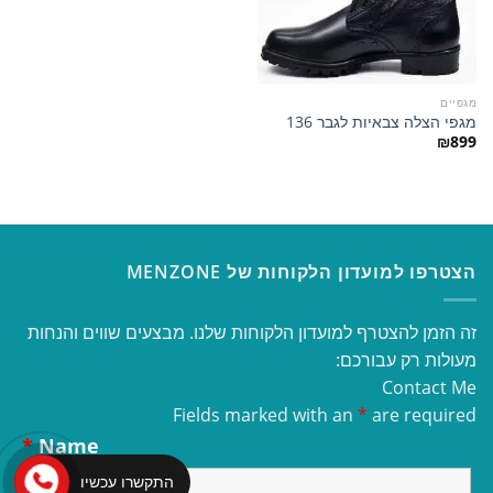
מגפיים
מגפי הצלה צבאיות לגבר 136
₪
899
הצטרפו למועדון הלקוחות של MENZONE
זה הזמן להצטרף למועדון הלקוחות שלנו. מבצעים שווים והנחות
מעולות רק עבורכם:
Contact Me
Fields marked with an
*
are required
*
Name
התקשרו עכשיו