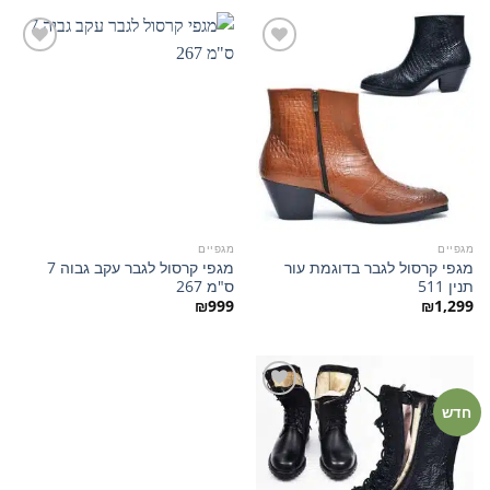
הוסף
הוסף
למועדפים
למועדפים
מגפיים
מגפיים
מגפי קרסול לגבר בדוגמת עור
מגפי קרסול לגבר עקב גבוה 7
תנין 511
ס"מ 267
₪
999
₪
1,299
חדש
הוסף
למועדפים