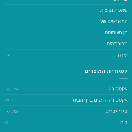
שאלות נפוצות
המועדפים שלי
מן העיתונות
מפורסמים
עזרה
קטגוריות המוצרים
אקססוריז
(365)
אקססוריז חדשים בדף הבית
(291)
בגדי גברים
(542)
בית
(0)