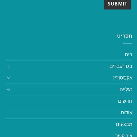
תפריט
בית
בגדי גברים
אקססוריז
נעליים
חדשים
אודות
מבצעים
צור קשר