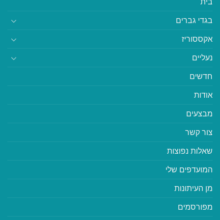
בית
בגדי גברים
אקססוריז
נעליים
חדשים
אודות
מבצעים
צור קשר
שאלות נפוצות
המועדפים שלי
מן העיתונות
מפורסמים