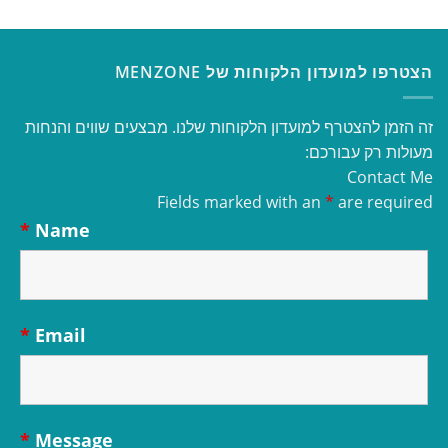
הצטרפו למועדון הלקוחות של MENZONE
זה הזמן להצטרף למועדון הלקוחות שלנו. מבצעים שווים והנחות
מעולות רק עבורכם:
Contact Me
Fields marked with an
*
are required
*
Name
*
Email
*
Message