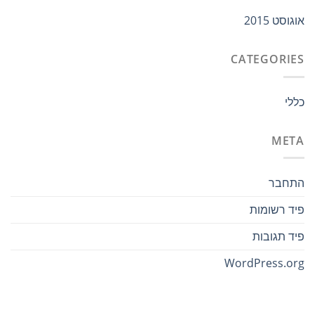
אוגוסט 2015
CATEGORIES
כללי
META
התחבר
פיד רשומות
פיד תגובות
WordPress.org