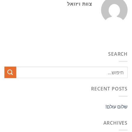
צוות ויזואל
SEARCH
RECENT POSTS
שלום עולם!
ARCHIVES