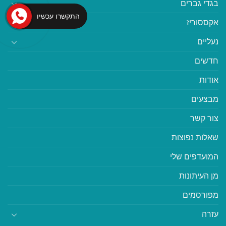
בגדי גברים
התקשרו עכשיו
אקססוריז
נעליים
חדשים
אודות
מבצעים
צור קשר
שאלות נפוצות
המועדפים שלי
מן העיתונות
מפורסמים
עזרה