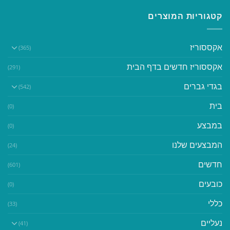
קטגוריות המוצרים
אקססוריז
(365)
אקססוריז חדשים בדף הבית
(291)
בגדי גברים
(542)
בית
(0)
במבצע
(0)
המבצעים שלנו
(24)
חדשים
(601)
כובעים
(0)
כללי
(33)
נעליים
(41)