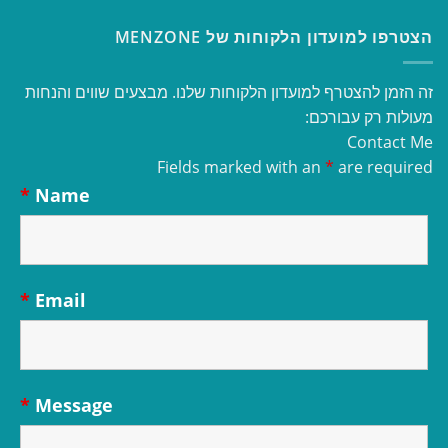
הצטרפו למועדון הלקוחות של MENZONE
זה הזמן להצטרף למועדון הלקוחות שלנו. מבצעים שווים והנחות
מעולות רק עבורכם:
Contact Me
Fields marked with an
*
are required
*
Name
*
Email
*
Message