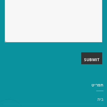
תפריט
בית