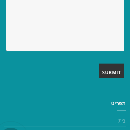
תפריט
בית