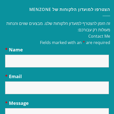
הצטרפו למועדון הלקוחות של MENZONE
זה הזמן להצטרף למועדון הלקוחות שלנו. מבצעים שווים והנחות
מעולות רק עבורכם:
Contact Me
Fields marked with an
*
are required
*
Name
*
Email
*
Message