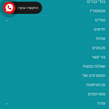
בגדי גברים
התקשרו עכשיו
אקססוריז
נעליים
חדשים
אודות
מבצעים
צור קשר
שאלות נפוצות
המועדפים שלי
מן העיתונות
מפורסמים
עזרה