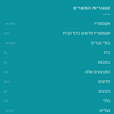
קטגוריות המוצרים
אקססוריז
(365)
אקססוריז חדשים בדף הבית
(291)
בגדי גברים
(542)
בית
(0)
במבצע
(0)
המבצעים שלנו
(24)
חדשים
(601)
כובעים
(0)
כללי
(33)
נעליים
(41)