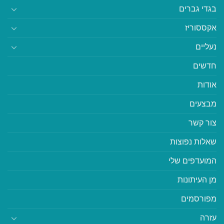
בגדי גברים
אקססוריז
נעליים
חדשים
אודות
מבצעים
צור קשר
שאלות נפוצות
המועדפים שלי
מן העיתונות
מפורסמים
עזרה