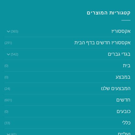
קטגוריות המוצרים
אקססוריז
(365)
אקססוריז חדשים בדף הבית
(291)
בגדי גברים
(542)
בית
(0)
במבצע
(0)
המבצעים שלנו
(24)
חדשים
(601)
כובעים
(0)
כללי
(33)
נעליים
(41)