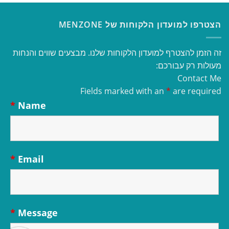
הצטרפו למועדון הלקוחות של MENZONE
זה הזמן להצטרף למועדון הלקוחות שלנו. מבצעים שווים והנחות
מעולות רק עבורכם:
Contact Me
Fields marked with an
*
are required
*
Name
*
Email
*
Message