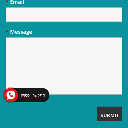
*
Email
*
Message
התקשרו עכשיו