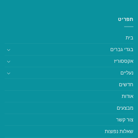
תפריט
בית
בגדי גברים
אקססוריז
נעליים
חדשים
אודות
מבצעים
צור קשר
שאלות נפוצות