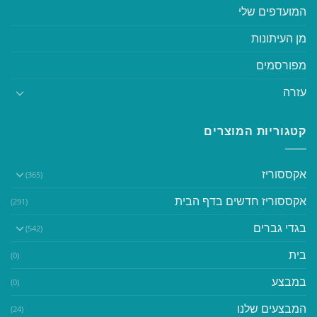
המועדפים שלי
מן העיתונות
מפורסמים
עזרה
קטגוריות המוצרים
אקססוריז
(365)
אקססוריז חדשים בדף הבית
(291)
בגדי גברים
(542)
בית
(0)
במבצע
(0)
המבצעים שלנו
(24)