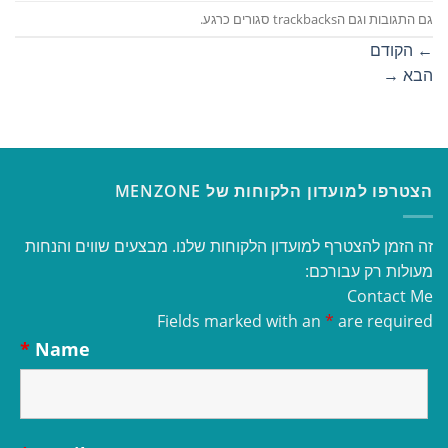
גם התגובות וגם הtrackbacks סגורים כרגע.
←
הקודם
הבא
→
הצטרפו למועדון הלקוחות של MENZONE
זה הזמן להצטרף למועדון הלקוחות שלנו. מבצעים שווים והנחות
מעולות רק עבורכם:
Contact Me
Fields marked with an
*
are required
*
Name