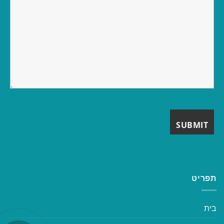
תפריט
בית