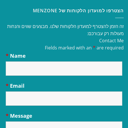
הצטרפו למועדון הלקוחות של MENZONE
זה הזמן להצטרף למועדון הלקוחות שלנו. מבצעים שווים והנחות
מעולות רק עבורכם:
Contact Me
Fields marked with an
*
are required
*
Name
*
Email
*
Message