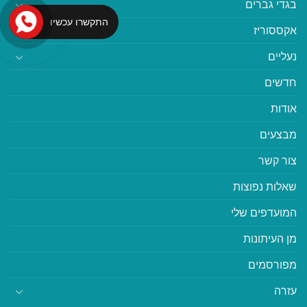
בגדי גברים
התקשרו עכשיו
אקססוריז
נעליים
חדשים
אודות
מבצעים
צור קשר
שאלות נפוצות
המועדפים שלי
מן העיתונות
מפורסמים
עזרה