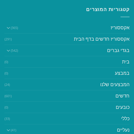
קטגוריות המוצרים
אקססוריז
(365)
אקססוריז חדשים בדף הבית
(291)
בגדי גברים
(542)
בית
(0)
במבצע
(0)
המבצעים שלנו
(24)
חדשים
(601)
כובעים
(0)
כללי
(33)
נעליים
(41)