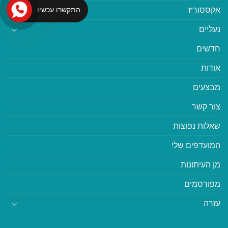
אקססוריז
התקשרו עכשיו
נעליים
חדשים
אודות
מבצעים
צור קשר
שאלות נפוצות
המועדפים שלי
מן העיתונות
מפורסמים
עזרה