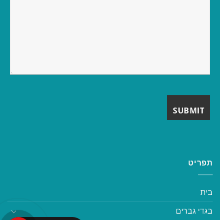
תפריט
בית
בגדי גברים