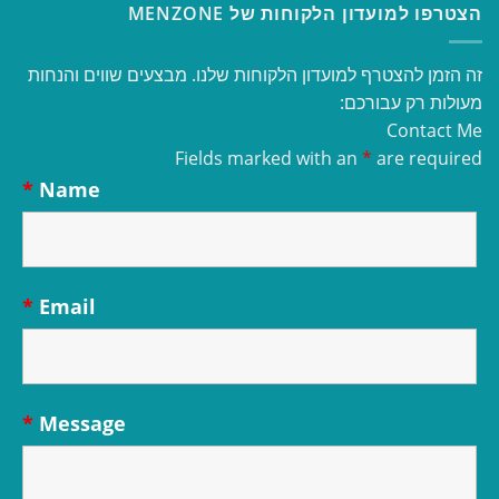
הצטרפו למועדון הלקוחות של MENZONE
זה הזמן להצטרף למועדון הלקוחות שלנו. מבצעים שווים והנחות
מעולות רק עבורכם:
Contact Me
Fields marked with an
*
are required
*
Name
*
Email
*
Message