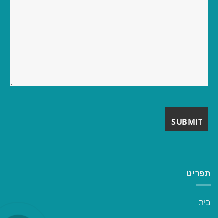
תפריט
בית