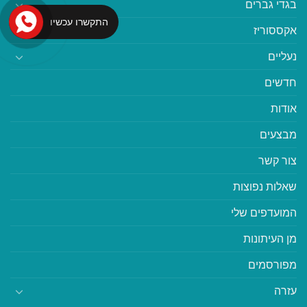
בגדי גברים
התקשרו עכשיו
אקססוריז
נעליים
חדשים
אודות
מבצעים
צור קשר
שאלות נפוצות
המועדפים שלי
מן העיתונות
מפורסמים
עזרה