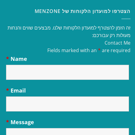
הצטרפו למועדון הלקוחות של MENZONE
זה הזמן להצטרף למועדון הלקוחות שלנו. מבצעים שווים והנחות
מעולות רק עבורכם:
Contact Me
Fields marked with an
*
are required
*
Name
*
Email
*
Message