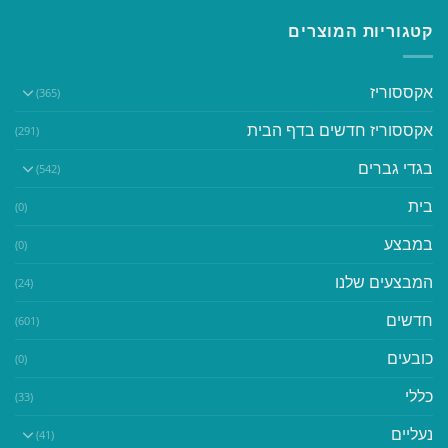
קטגוריות המוצרים
אקססוריז
(365)
אקססוריז חדשים בדף הבית
(291)
בגדי גברים
(542)
בית
(0)
במבצע
(0)
המבצעים שלנו
(24)
חדשים
(601)
כובעים
(0)
כללי
(33)
נעליים
(41)