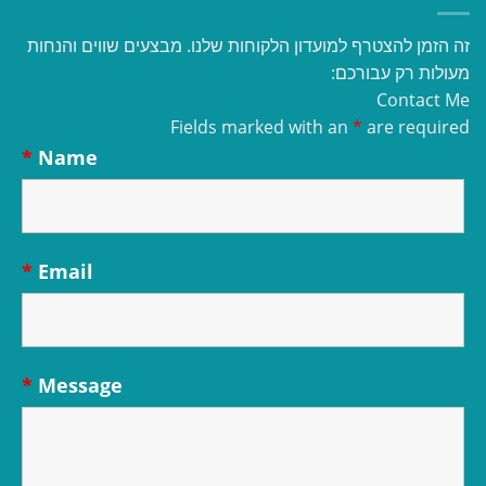
זה הזמן להצטרף למועדון הלקוחות שלנו. מבצעים שווים והנחות
מעולות רק עבורכם:
Contact Me
Fields marked with an
*
are required
*
Name
*
Email
*
Message