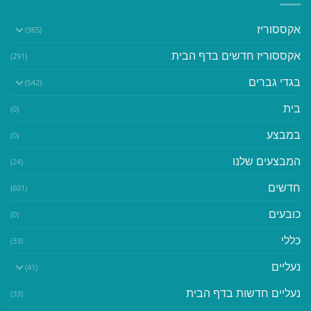
אקססוריז
(365)
אקססוריז חדשים בדף הבית
(291)
בגדי גברים
(542)
בית
(0)
במבצע
(0)
המבצעים שלנו
(24)
חדשים
(601)
כובעים
(0)
כללי
(33)
נעליים
(41)
נעליים חדשות בדף הבית
(33)