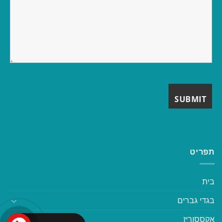
תפריט
בית
בגדי גברים
אקססוריז