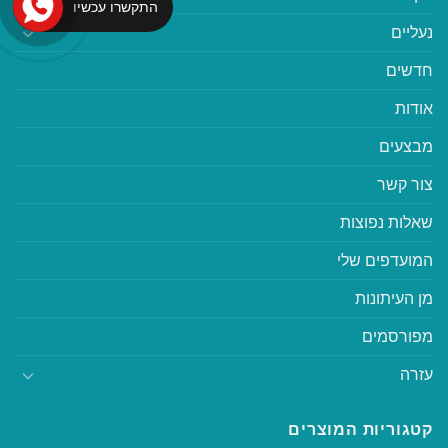
התקשרו עכשיו
נעליים
חדשים
אודות
מבצעים
צור קשר
שאלות נפוצות
המועדפים שלי
מן העיתונות
מפורסמים
עזרה
קטגוריות המוצרים