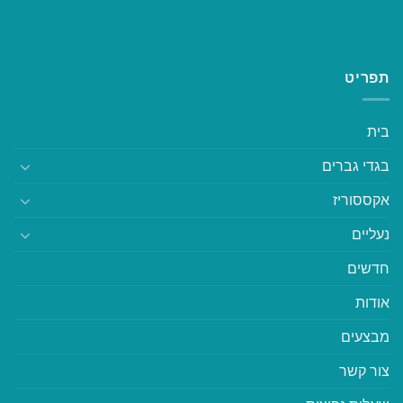
תפריט
בית
בגדי גברים
אקססוריז
נעליים
חדשים
אודות
מבצעים
צור קשר