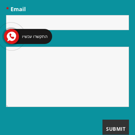
*
Email
התקשרו עכשיו
*
Message