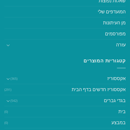
שאלות נפוצות
המועדפים שלי
מן העיתונות
מפורסמים
עזרה
קטגוריות המוצרים
אקססוריז
(365)
אקססוריז חדשים בדף הבית
(291)
בגדי גברים
(542)
בית
(0)
במבצע
(0)