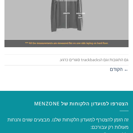
גם התגובות וגם הtrackbacks סגורים כרגע.
←
הקודם
הצטרפו למועדון הלקוחות של MENZONE
זה הזמן להצטרף למועדון הלקוחות שלנו. מבצעים שווים והנחות
מעולות רק עבורכם: