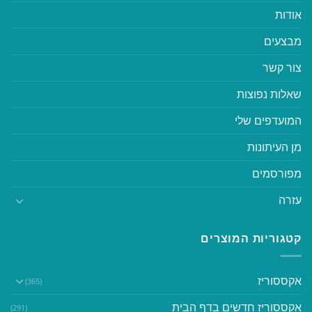
אודות
מבצעים
צור קשר
שאלות נפוצות
המועדפים שלי
מן העיתונות
מפורסמים
עזרה
קטגוריות המוצרים
אקססוריז
(365)
אקססוריז חדשים בדף הבית
(291)