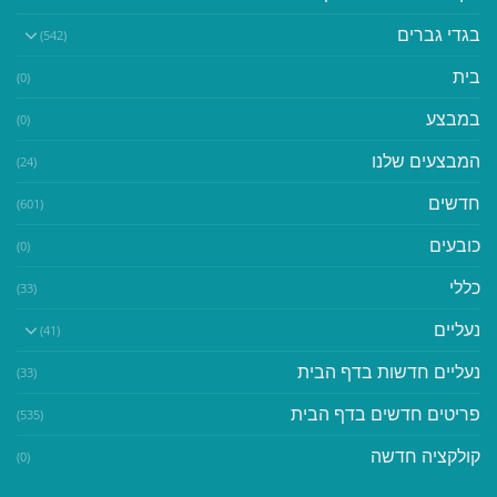
בגדי גברים
(542)
בית
(0)
במבצע
(0)
המבצעים שלנו
(24)
חדשים
(601)
כובעים
(0)
כללי
(33)
נעליים
(41)
נעליים חדשות בדף הבית
(33)
פריטים חדשים בדף הבית
(535)
קולקציה חדשה
(0)