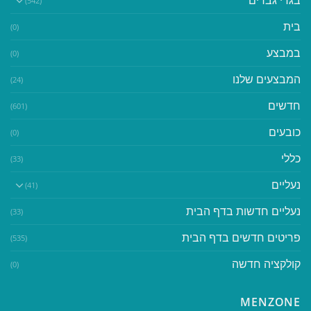
(542)
בית
(0)
במבצע
(0)
המבצעים שלנו
(24)
חדשים
(601)
כובעים
(0)
כללי
(33)
נעליים
(41)
נעליים חדשות בדף הבית
(33)
פריטים חדשים בדף הבית
(535)
קולקציה חדשה
(0)
MENZONE