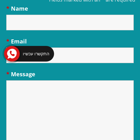
*
Name
*
Email
התקשרו עכשיו
*
Message