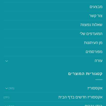
מבצעים
צור קשר
שאלות נפוצות
המועדפים שלי
מן העיתונות
מפורסמים
עזרה
קטגוריות המוצרים
אקססוריז
(365)
אקססוריז חדשים בדף הבית
(291)
בגדי גברים