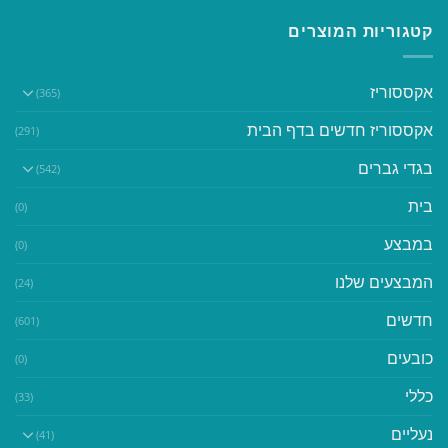
קטגוריות המוצרים
אקססוריז
(365)
אקססוריז חדשים בדף הבית
(291)
בגדי גברים
(542)
בית
(0)
במבצע
(0)
המבצעים שלנו
(24)
חדשים
(601)
כובעים
(0)
כללי
(33)
נעליים
(41)