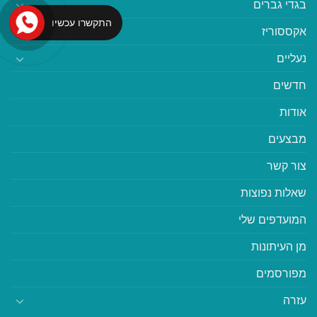
בגדי גברים
התקשרו עכשיו
אקססוריז
נעליים
חדשים
אודות
מבצעים
צור קשר
שאלות נפוצות
המועדפים שלי
מן העיתונות
מפורסמים
עזרה