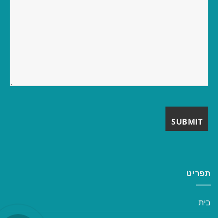
תפריט
בית