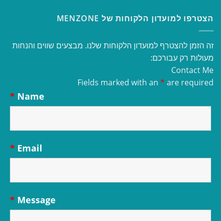
הצטרפו למועדון הלקוחות של MENZONE
זה הזמן להצטרף למועדון הלקוחות שלנו. מבצעים שווים והנחות
מעולות רק עבורכם:
Contact Me
Fields marked with an
*
are required
*
Name
*
Email
*
Message