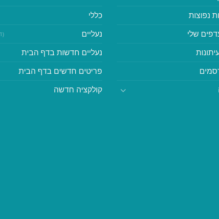
ת נפוצות
כללי
דפים שלי
נעליים
(41)
יתונות
נעליים חדשות בדף הבית
סמים
פריטים חדשים בדף הבית
קולקציה חדשה